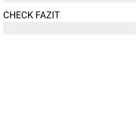
CHECK FAZIT
92%