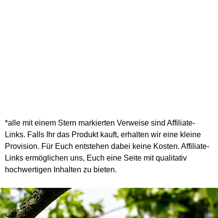
*alle mit einem Stern markierten Verweise sind Affiliate-
Links. Falls Ihr das Produkt kauft, erhalten wir eine kleine
Provision. Für Euch entstehen dabei keine Kosten. Affiliate-
Links ermöglichen uns, Euch eine Seite mit qualitativ
hochwertigen Inhalten zu bieten.