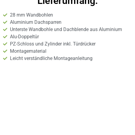
Lieferumfang:
28 mm Wandbohlen
Aluminium Dachsparren
Unterste Wandbohle und Dachblende aus Aluminium
Alu-Doppeltür
PZ-Schloss und Zylinder inkl. Türdrücker
Montagematerial
Leicht verständliche Montageanleitung