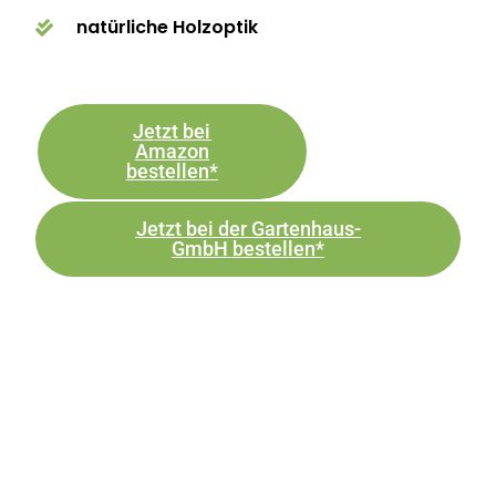
natürliche Holzoptik
Jetzt bei
Amazon
bestellen*
Jetzt bei der Gartenhaus-
GmbH bestellen*