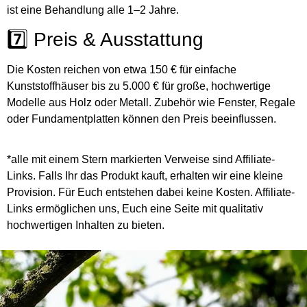
ist eine Behandlung alle 1–2 Jahre.
7️⃣ Preis & Ausstattung
Die Kosten reichen von etwa 150 € für einfache
Kunststoffhäuser bis zu 5.000 € für große, hochwertige
Modelle aus Holz oder Metall. Zubehör wie Fenster, Regale
oder Fundamentplatten können den Preis beeinflussen.
*alle mit einem Stern markierten Verweise sind Affiliate-
Links. Falls Ihr das Produkt kauft, erhalten wir eine kleine
Provision. Für Euch entstehen dabei keine Kosten. Affiliate-
Links ermöglichen uns, Euch eine Seite mit qualitativ
hochwertigen Inhalten zu bieten.