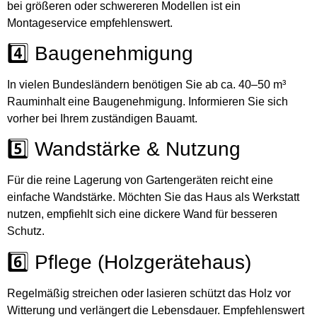
bei größeren oder schwereren Modellen ist ein
Montageservice empfehlenswert.
4️⃣ Baugenehmigung
In vielen Bundesländern benötigen Sie ab ca. 40–50 m³
Rauminhalt eine Baugenehmigung. Informieren Sie sich
vorher bei Ihrem zuständigen Bauamt.
5️⃣ Wandstärke & Nutzung
Für die reine Lagerung von Gartengeräten reicht eine
einfache Wandstärke. Möchten Sie das Haus als Werkstatt
nutzen, empfiehlt sich eine dickere Wand für besseren
Schutz.
6️⃣ Pflege (Holzgerätehaus)
Regelmäßig streichen oder lasieren schützt das Holz vor
Witterung und verlängert die Lebensdauer. Empfehlenswert