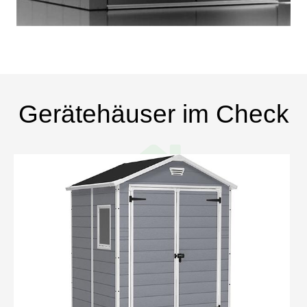
Gerätehäuser im Check