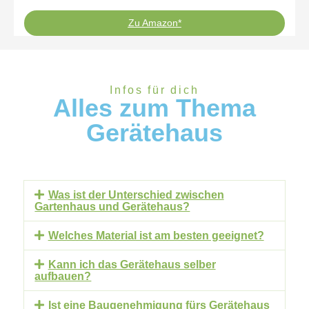
Zu Amazon*
Infos für dich
Alles zum Thema
Gerätehaus
Was ist der Unterschied zwischen
Gartenhaus und Gerätehaus?
Welches Material ist am besten geeignet?
Kann ich das Gerätehaus selber
aufbauen?
Ist eine Baugenehmigung fürs Gerätehaus