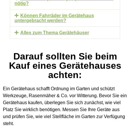
nötig?
Können Fahrräder im Gerätehaus
untergebracht werden?
Alles zum Thema Gerätehäuser
Darauf sollten Sie beim
Kauf eines Gerätehauses
achten:
Ein Gerätehaus schafft Ordnung im Garten und schützt
Werkzeuge, Rasenmäher & Co. vor Witterung. Bevor Sie ein
Gerätehaus kaufen, überlegen Sie sich zunächst, wie viel
Platz Sie wirklich benötigen. Messen Sie Ihre Geräte aus
und prüfen Sie, wie viel Stellfläche im Garten zur Verfügung
steht.