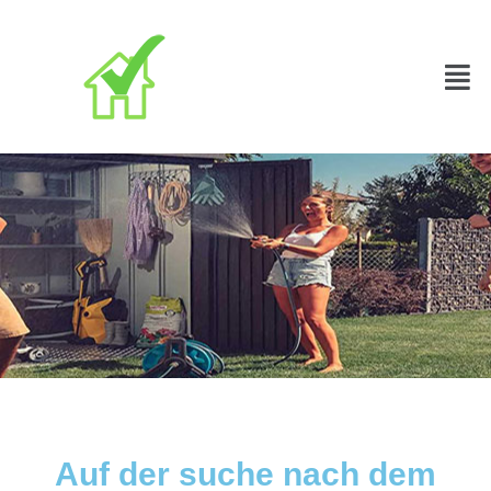
Auf der suche nach dem