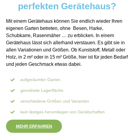
perfekten Gerätehaus?
Mit einem Gerätehaus können Sie endlich wieder Ihren
eigenen Garten betreten, ohne Besen, Harke,
Schubkarre, Rasenmäher … zu erblicken. In einem
Gerätehaus lässt sich allerhand verstauen. Es gibt sie in
allen Variationen und Größen. Ob Kunststoff, Metall oder
Holz, in 2 m² oder in 15 m² Größe, hier ist für jeden Bedarf
und jeden Geschmack etwas dabei.
aufgeräumter Garten
geordnete Lagerfläche
verschiedene Größen und Varianten
kein lästiges herumliegen von Gerätschaften
MEHR ERFAHREN