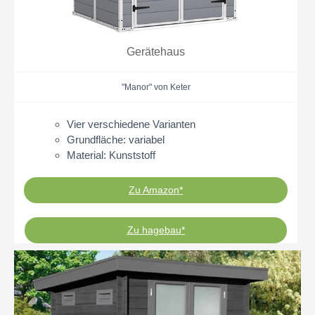
Gerätehaus
"Manor" von Keter
Vier verschiedene Varianten
Grundfläche: variabel
Material: Kunststoff
Zu Amazon*
Zu hagebau*