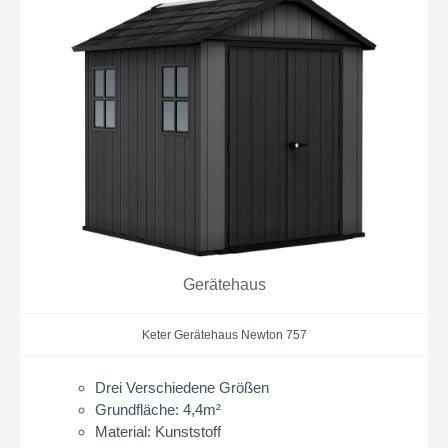
Gerätehaus
Keter Gerätehaus Newton 757
Drei Verschiedene Größen
Grundfläche: 4,4m²
Material: Kunststoff