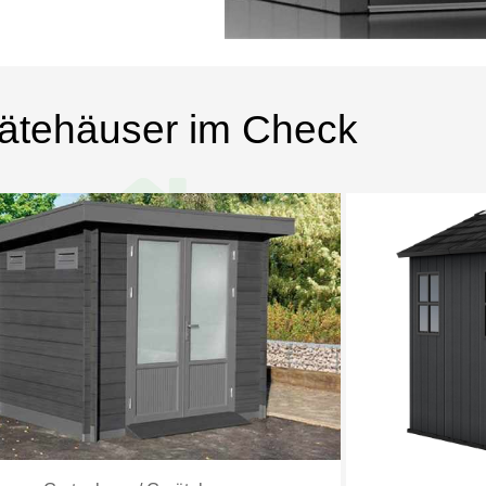
ätehäuser im Check