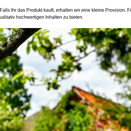
 Falls Ihr das Produkt kauft, erhalten wir eine kleine Provision.
alitativ hochwertigen Inhalten zu bieten.