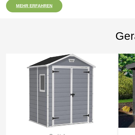
MEHR ERFAHREN
Ger