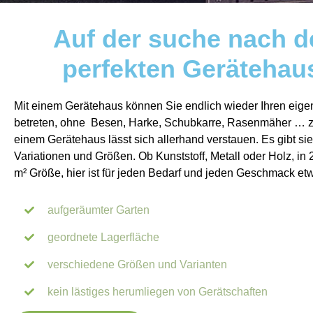
Auf der suche nach 
perfekten Gerätehau
Mit einem Gerätehaus können Sie endlich wieder Ihren eige
betreten, ohne Besen, Harke, Schubkarre, Rasenmäher … zu
einem Gerätehaus lässt sich allerhand verstauen. Es gibt sie 
Variationen und Größen. Ob Kunststoff, Metall oder Holz, in 
m² Größe, hier ist für jeden Bedarf und jeden Geschmack et
aufgeräumter Garten
geordnete Lagerfläche
verschiedene Größen und Varianten
kein lästiges herumliegen von Gerätschaften