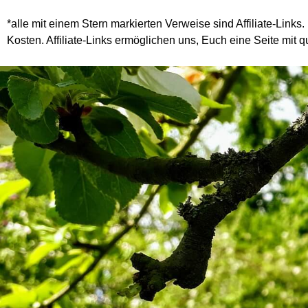
*alle mit einem Stern markierten Verweise sind Affiliate-Links.
Kosten. Affiliate-Links ermöglichen uns, Euch eine Seite mit qu