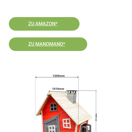
ZU AMAZON*
ZU MANOMANO*