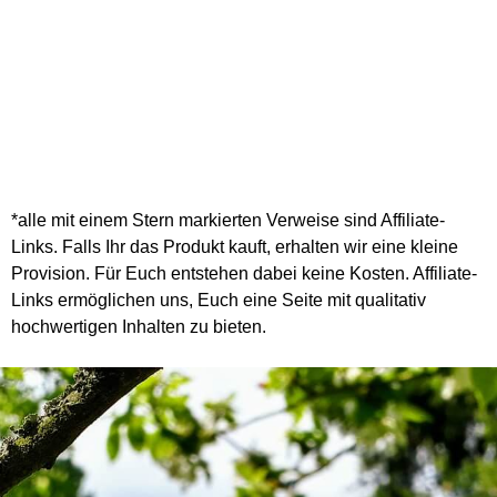
*alle mit einem Stern markierten Verweise sind Affiliate-
Links. Falls Ihr das Produkt kauft, erhalten wir eine kleine
Provision. Für Euch entstehen dabei keine Kosten. Affiliate-
Links ermöglichen uns, Euch eine Seite mit qualitativ
hochwertigen Inhalten zu bieten.