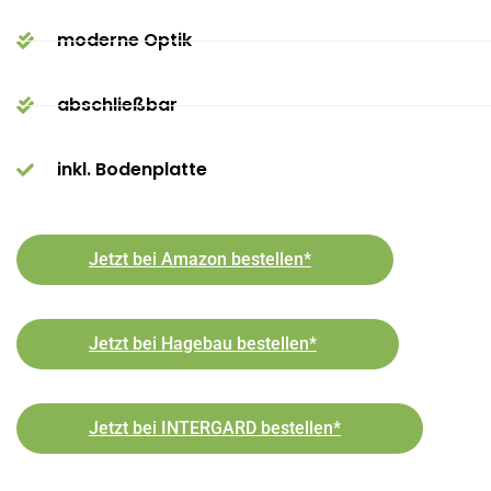
moderne Optik
abschließbar
inkl. Bodenplatte
Jetzt bei Amazon bestellen*
Jetzt bei Hagebau bestellen*
Jetzt bei INTERGARD bestellen*