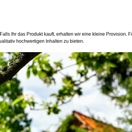
 Falls Ihr das Produkt kauft, erhalten wir eine kleine Provision.
alitativ hochwertigen Inhalten zu bieten.