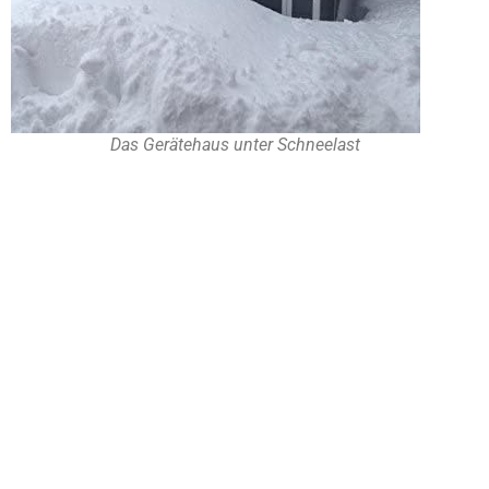
Das Gerätehaus unter Schneelast