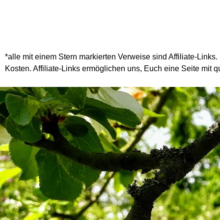
*alle mit einem Stern markierten Verweise sind Affiliate-Links.
Kosten. Affiliate-Links ermöglichen uns, Euch eine Seite mit qu