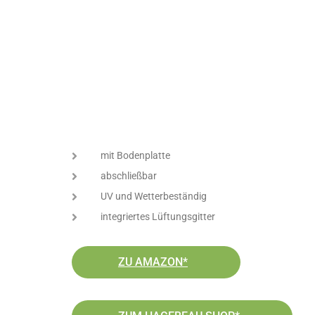
mit Bodenplatte
abschließbar
UV und Wetterbeständig
integriertes Lüftungsgitter
ZU AMAZON*