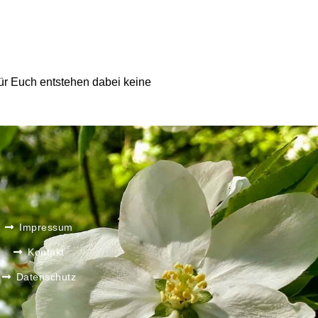
 Für Euch entstehen dabei keine
Impressum
Kontakt
Datenschutz