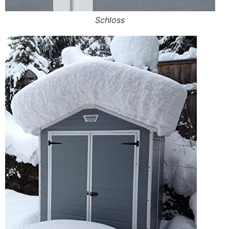
Schloss