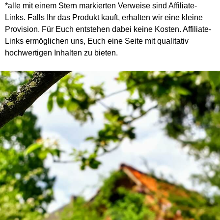
*alle mit einem Stern markierten Verweise sind Affiliate-
Links. Falls Ihr das Produkt kauft, erhalten wir eine kleine
Provision. Für Euch entstehen dabei keine Kosten. Affiliate-
Links ermöglichen uns, Euch eine Seite mit qualitativ
hochwertigen Inhalten zu bieten.