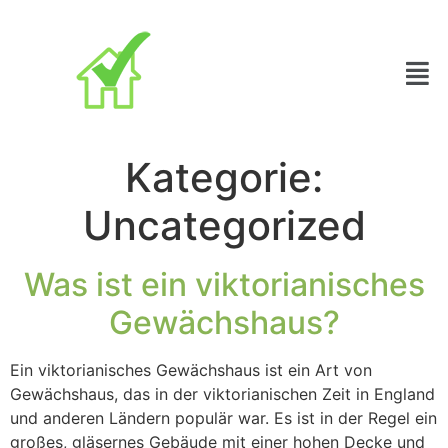
Kategorie:
Uncategorized
Was ist ein viktorianisches
Gewächshaus?
Ein viktorianisches Gewächshaus ist ein Art von
Gewächshaus, das in der viktorianischen Zeit in England
und anderen Ländern populär war. Es ist in der Regel ein
großes, gläsernes Gebäude mit einer hohen Decke und