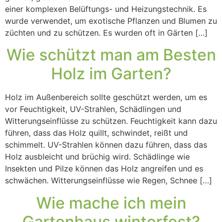
einer komplexen Belüftungs- und Heizungstechnik. Es
wurde verwendet, um exotische Pflanzen und Blumen zu
züchten und zu schützen. Es wurden oft in Gärten […]
Wie schützt man am Besten
Holz im Garten?
Holz im Außenbereich sollte geschützt werden, um es
vor Feuchtigkeit, UV-Strahlen, Schädlingen und
Witterungseinflüsse zu schützen. Feuchtigkeit kann dazu
führen, dass das Holz quillt, schwindet, reißt und
schimmelt. UV-Strahlen können dazu führen, dass das
Holz ausbleicht und brüchig wird. Schädlinge wie
Insekten und Pilze können das Holz angreifen und es
schwächen. Witterungseinflüsse wie Regen, Schnee […]
Wie mache ich mein
Gartenhaus winterfest?