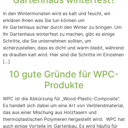
In den Wintermonaten wird es kalt und feucht, wir
erklären Ihnen was Sie tun können um
ihr Gartenhaus sicher durch den Winter zu bringen. Um
Ihr Gartenhaus winterfest zu machen, gibt es einige
Schritte, die Sie unternehmen sollten, um
sicherzustellen, dass es dicht und warm bleibt, während
es draußen kalt wird. Hier sind die Schritte im Einzelnen
[…]
10 gute Gründe für WPC-
Produkte
WPC ist die Abkürzung für „Wood-Plastic-Composite“.
Es handelt sich dabei um eine Art von Verblendmaterial,
das aus einer Mischung aus Holzfasern und
thermoplastischen Polymeren hergestellt wird. WPC hat
auch einige Vorteile im Gartenbau. Es wird häufig für