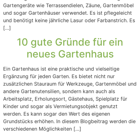
Gartengeräte wie Terrassendielen, Zäune, Gartenmöbel
und sogar Gartenhäuser verwendet. Es ist pflegeleicht
und benötigt keine jährliche Lasur oder Farbanstrich. Es
[…]
10 gute Gründe für ein
neues Gartenhaus
Ein Gartenhaus ist eine praktische und vielseitige
Ergänzung für jeden Garten. Es bietet nicht nur
zusätzlichen Stauraum für Werkzeuge, Gartenmöbel und
andere Gartenutensilien, sondern kann auch als
Arbeitsplatz, Erholungsort, Gästehaus, Spielplatz für
Kinder und sogar als Vermietungsobjekt genutzt
werden. Es kann sogar den Wert des eigenen
Grundstücks erhöhen. In diesem Blogbeitrag werden die
verschiedenen Möglichkeiten […]